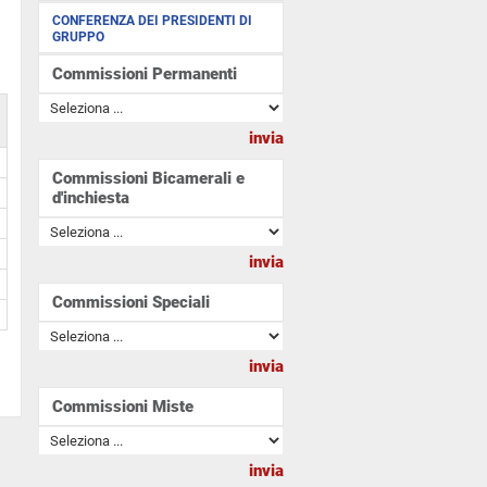
CONFERENZA DEI PRESIDENTI DI
GRUPPO
Commissioni Permanenti
Commissioni Bicamerali e
d'inchiesta
Commissioni Speciali
Commissioni Miste