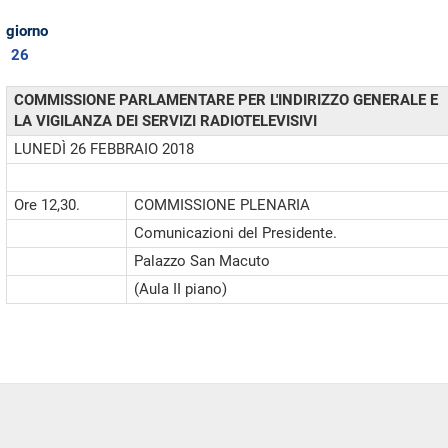
giorno
26
COMMISSIONE PARLAMENTARE PER L'INDIRIZZO GENERALE E
LA VIGILANZA DEI SERVIZI RADIOTELEVISIVI
LUNEDÌ 26 FEBBRAIO 2018
Ore 12,30.
COMMISSIONE PLENARIA
Comunicazioni del Presidente.
Palazzo San Macuto
(Aula II piano)