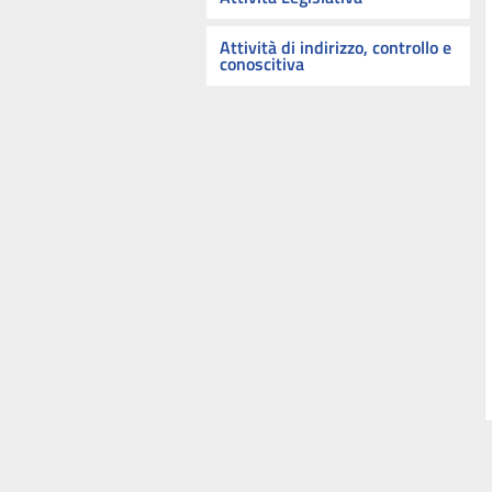
Attività di indirizzo, controllo e
conoscitiva