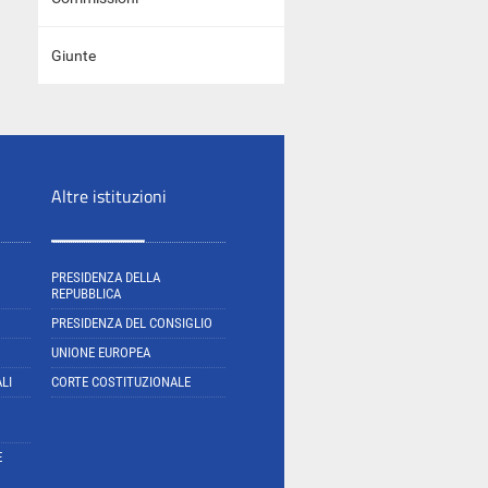
Giunte
Altre istituzioni
PRESIDENZA DELLA
REPUBBLICA
PRESIDENZA DEL CONSIGLIO
UNIONE EUROPEA
LI
CORTE COSTITUZIONALE
E