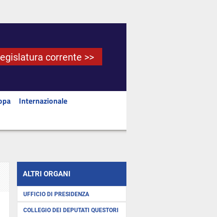
Legislatura corrente >>
opa
Internazionale
ALTRI ORGANI
UFFICIO DI PRESIDENZA
COLLEGIO DEI DEPUTATI QUESTORI