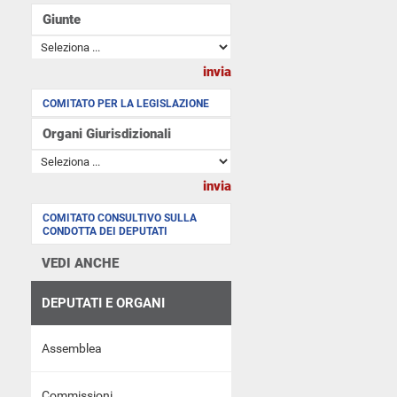
Giunte
COMITATO PER LA LEGISLAZIONE
Organi Giurisdizionali
COMITATO CONSULTIVO SULLA
CONDOTTA DEI DEPUTATI
VEDI ANCHE
DEPUTATI E ORGANI
Assemblea
Commissioni