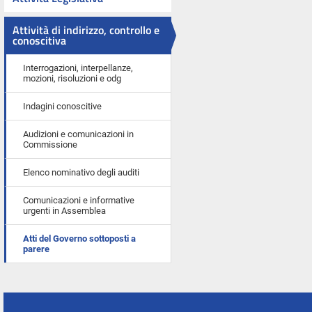
Attività di indirizzo, controllo e
conoscitiva
Interrogazioni, interpellanze,
mozioni, risoluzioni e odg
Indagini conoscitive
Audizioni e comunicazioni in
Commissione
Elenco nominativo degli auditi
Comunicazioni e informative
urgenti in Assemblea
Atti del Governo sottoposti a
parere