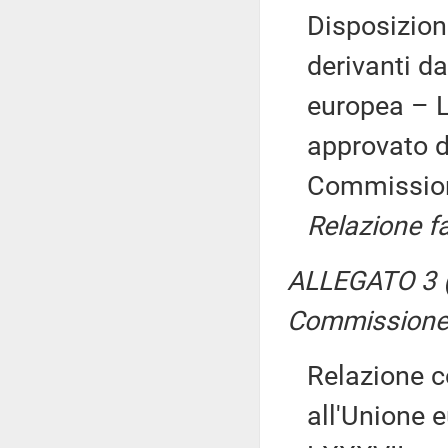
Disposizion
derivanti da
europea – 
approvato d
Commissio
Relazione f
ALLEGATO 3 (
Commissione
Relazione co
all'Unione 