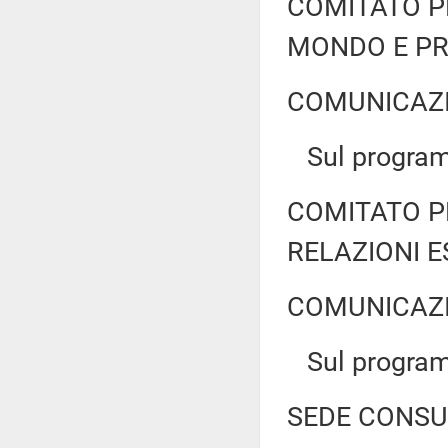
COMITATO P
MONDO E PR
COMUNICAZI
Sul program
COMITATO P
RELAZIONI 
COMUNICAZI
Sul program
SEDE CONSU