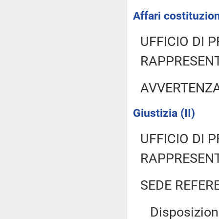
Affari costituzion
UFFICIO DI 
RAPPRESENT
AVVERTENZ
Giustizia (II)
UFFICIO DI 
RAPPRESENT
SEDE REFER
Disposizioni