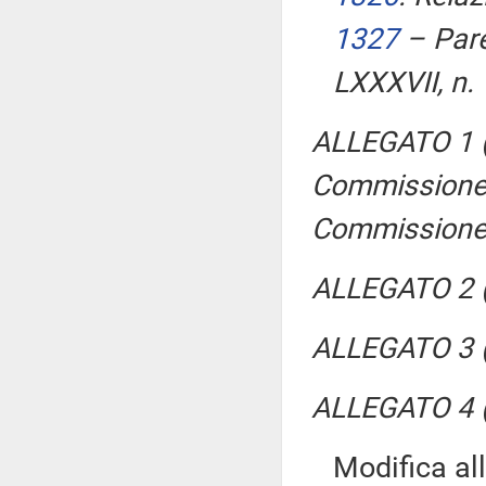
1327
– Pare
LXXXVII, n.
ALLEGATO 1 (
Commissione e
Commissione
ALLEGATO 2 (
ALLEGATO 3 (
ALLEGATO 4 (
Modifica al