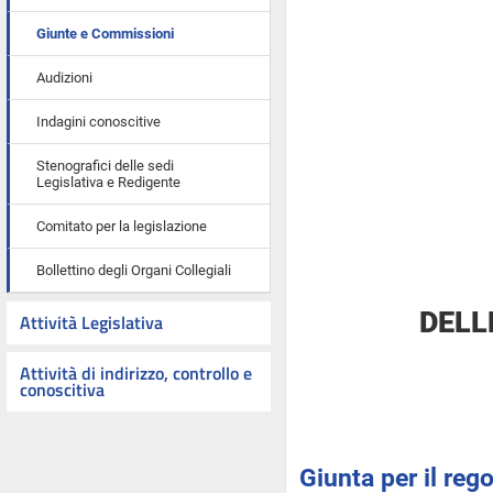
Giunte e Commissioni
Audizioni
Indagini conoscitive
Stenografici delle sedi
Legislativa e Redigente
Comitato per la legislazione
Bollettino degli Organi Collegiali
DELL
Attività Legislativa
Attività di indirizzo, controllo e
conoscitiva
Giunta per il re