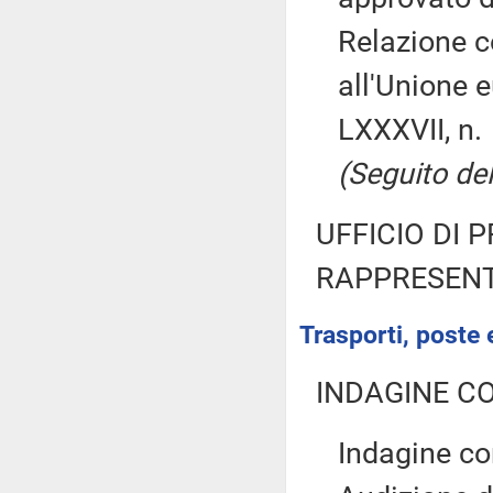
Relazione co
all'Unione e
LXXXVII, n.
(Seguito de
UFFICIO DI 
RAPPRESENT
Trasporti, poste 
INDAGINE C
Indagine co