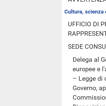
Cultura, scienza 
UFFICIO DI 
RAPPRESENT
SEDE CONSU
Delega al Go
europee e l'
– Legge di
Governo, ap
Commission