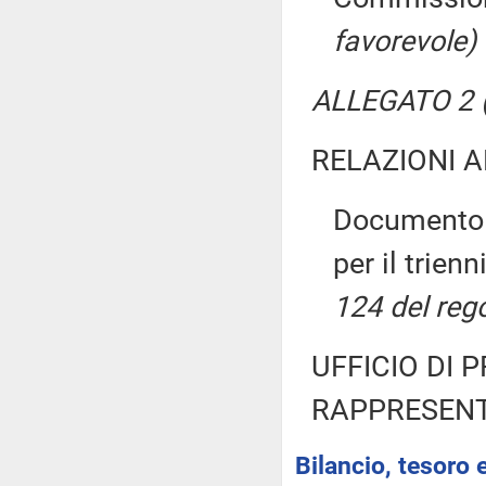
favorevole)
ALLEGATO 2 (
RELAZIONI 
Documento 
per il trie
124 del reg
UFFICIO DI 
RAPPRESENT
Bilancio, tesoro