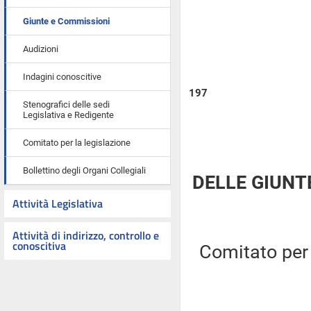
Giunte e Commissioni
Audizioni
Indagini conoscitive
197
Stenografici delle sedi
Legislativa e Redigente
Comitato per la legislazione
Bollettino degli Organi Collegiali
DELLE GIUNT
Attività Legislativa
Attività di indirizzo, controllo e
conoscitiva
Comitato per l