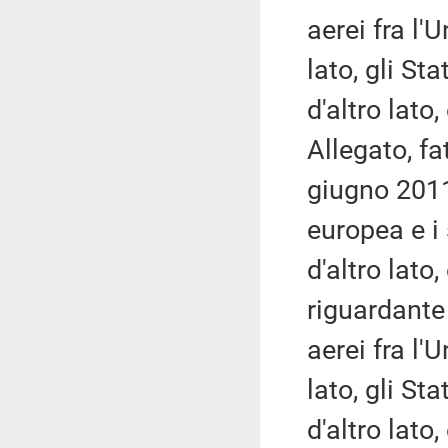
aerei fra l'
lato, gli Sta
d'altro lato,
Allegato, fa
giugno 2011
europea e i 
d'altro lato,
riguardante 
aerei fra l'
lato, gli Sta
d'altro lato,