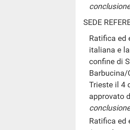
conclusione
SEDE REFER
Ratifica ed
italiana e l
confine di S
Barbucina/C
Trieste il 
approvato 
conclusione
Ratifica ed