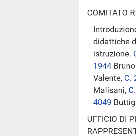
COMITATO R
Introduzione
didattiche 
istruzione.
1944
Bruno
Valente,
C.
Malisani,
C
4049
Buttig
UFFICIO DI 
RAPPRESENT