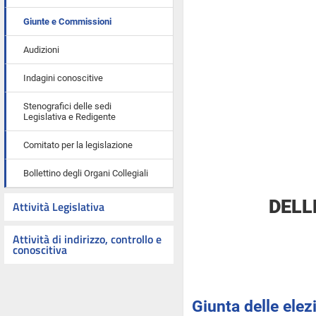
Giunte e Commissioni
Audizioni
Indagini conoscitive
Stenografici delle sedi
Legislativa e Redigente
Comitato per la legislazione
Bollettino degli Organi Collegiali
DELL
Attività Legislativa
Attività di indirizzo, controllo e
conoscitiva
Giunta delle elez