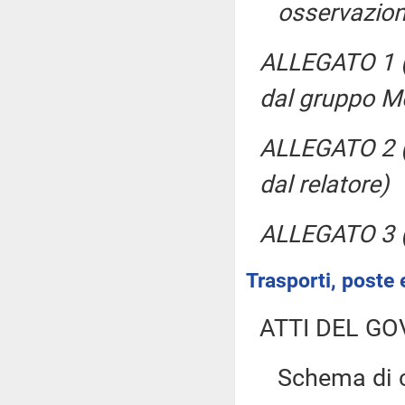
osservazion
ALLEGATO 1 (P
dal gruppo M
ALLEGATO 2 (U
dal relatore)
ALLEGATO 3 (
Trasporti, poste 
ATTI DEL GO
Schema di 