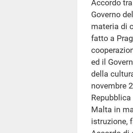
Accordo tra 
Governo del
materia di c
fatto a Prag
cooperazion
ed il Govern
della cultur
novembre 
Repubblica 
Malta in ma
istruzione,