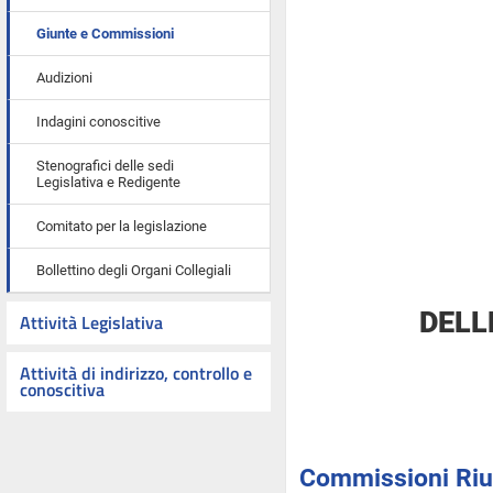
Giunte e Commissioni
Audizioni
Indagini conoscitive
Stenografici delle sedi
Legislativa e Redigente
Comitato per la legislazione
Bollettino degli Organi Collegiali
DELL
Attività Legislativa
Attività di indirizzo, controllo e
conoscitiva
Commissioni Riun