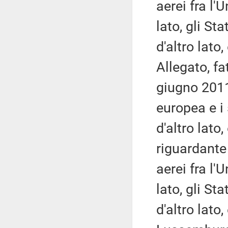
aerei fra l'
lato, gli Sta
d'altro lato,
Allegato, fa
giugno 2011
europea e i 
d'altro lato,
riguardante 
aerei fra l'
lato, gli Sta
d'altro lato,