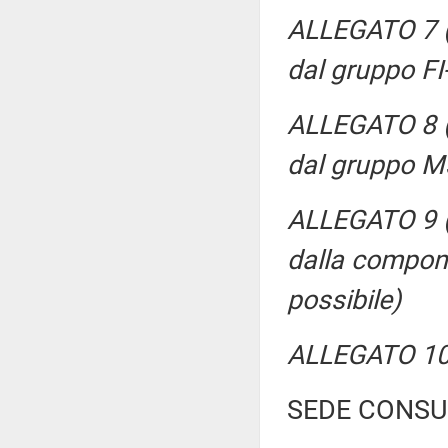
ALLEGATO 7 (P
dal gruppo FI
ALLEGATO 8 (P
dal gruppo M
ALLEGATO 9 (P
dalla compone
possibile)
ALLEGATO 10 
SEDE CONSU