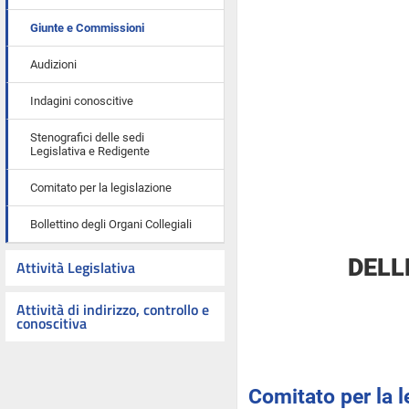
Giunte e Commissioni
Audizioni
Indagini conoscitive
Stenografici delle sedi
Legislativa e Redigente
Comitato per la legislazione
Bollettino degli Organi Collegiali
DELL
Attività Legislativa
Attività di indirizzo, controllo e
conoscitiva
Comitato per la l