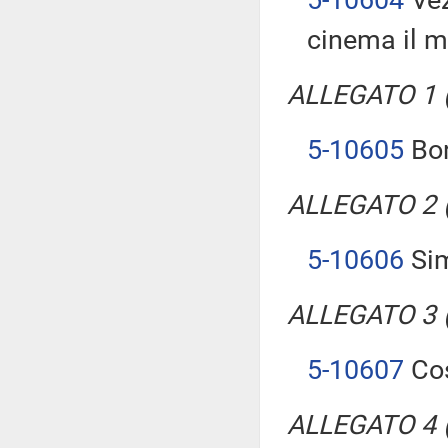
cinema il m
ALLEGATO 1 (T
5-10605
Bor
ALLEGATO 2 (T
5-10606
Sim
ALLEGATO 3 (T
5-10607
Cos
ALLEGATO 4 (T