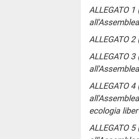
ALLEGATO 1 (
all'Assemblea
ALLEGATO 2 (
ALLEGATO 3 (P
all'Assemblea
ALLEGATO 4 (P
all'Assemblea 
ecologia liber
ALLEGATO 5 (P