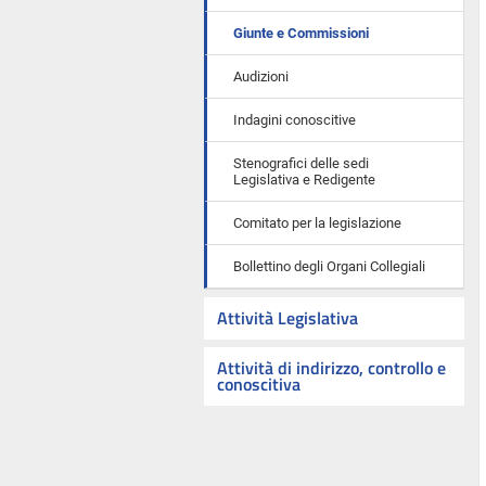
Giunte e Commissioni
Audizioni
Indagini conoscitive
Stenografici delle sedi
Legislativa e Redigente
Comitato per la legislazione
Bollettino degli Organi Collegiali
Attività Legislativa
Attività di indirizzo, controllo e
conoscitiva