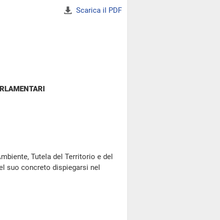
Scarica il PDF
ARLAMENTARI
Ambiente, Tutela del Territorio e del
el suo concreto dispiegarsi nel