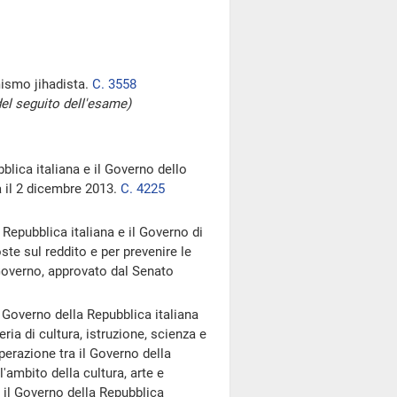
mismo jihadista.
C. 3558
del seguito dell'esame)
blica italiana e il Governo dello
a il 2 dicembre 2013.
C. 4225
Repubblica italiana e il Governo di
te sul reddito e per prevenire le
overno, approvato dal Senato
 Governo della Repubblica italiana
ia di cultura, istruzione, scienza e
erazione tra il Governo della
l'ambito della cultura, arte e
il Governo della Repubblica