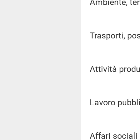
Ambiente, terri
Trasporti, pos
Attività produ
Lavoro pubblic
Affari sociali (