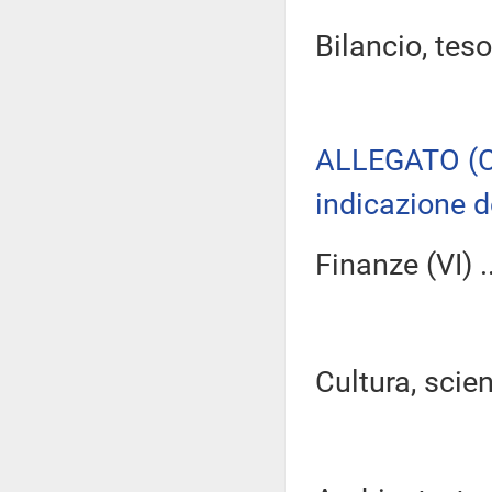
Bilancio, tes
ALLEGATO (C
indicazione d
Finanze (VI) ..
Cultura, scien