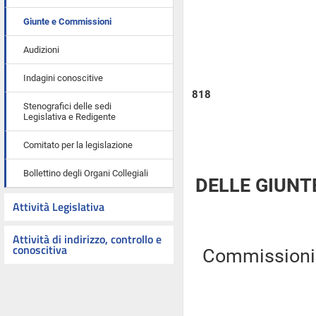
Giunte e Commissioni
Audizioni
Indagini conoscitive
818
Stenografici delle sedi
Legislativa e Redigente
Comitato per la legislazione
Bollettino degli Organi Collegiali
DELLE GIUNT
Attività Legislativa
Attività di indirizzo, controllo e
conoscitiva
Commissioni Ri