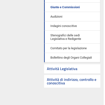
Giunte e Commissioni
Audizioni
Indagini conoscitive
Stenografici delle sedi
Legislativa e Redigente
Comitato per la legislazione
Bollettino degli Organi Collegiali
Attività Legislativa
Attività di indirizzo, controllo e
conoscitiva