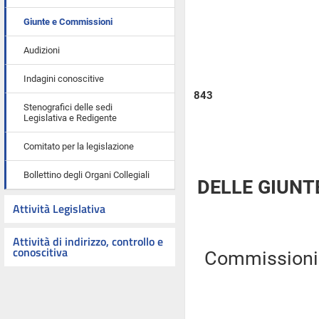
Giunte e Commissioni
Audizioni
Indagini conoscitive
843
Stenografici delle sedi
Legislativa e Redigente
Comitato per la legislazione
Bollettino degli Organi Collegiali
DELLE GIUNT
Attività Legislativa
Attività di indirizzo, controllo e
conoscitiva
Commissioni R