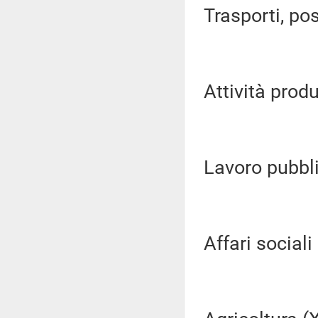
Trasporti, pos
Attività produ
Lavoro pubblic
Affari sociali (