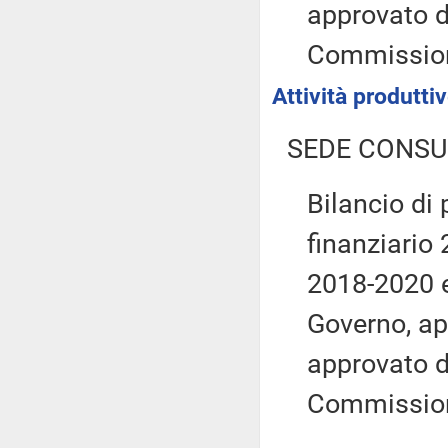
approvato d
Commissio
Attività produtt
SEDE CONSU
Bilancio di 
finanziario 
2018-2020 e
Governo, ap
approvato d
Commissio