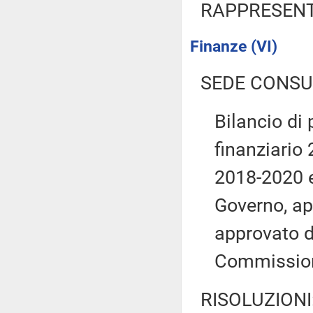
RAPPRESENT
Finanze (VI)
SEDE CONSU
Bilancio di 
finanziario 
2018-2020 e
Governo, ap
approvato d
Commissio
RISOLUZIONI