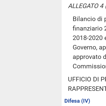
ALLEGATO 4 (
Bilancio di 
finanziario 
2018-2020 e
Governo, ap
approvato d
Commissio
UFFICIO DI 
RAPPRESENT
Difesa (IV)