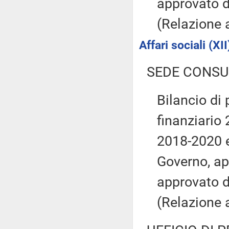
approvato 
(Relazione
Affari sociali (XII
SEDE CONSU
Bilancio di 
finanziario 
2018-2020 e
Governo, ap
approvato 
(Relazione