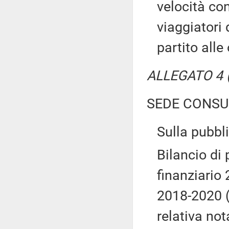
velocità con
viaggiatori
partito alle
ALLEGATO 4 (T
SEDE CONSU
Sulla pubbli
Bilancio di 
finanziario 
2018-2020 
relativa not