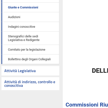
Giunte e Commissioni
Audizioni
Indagini conoscitive
Stenografici delle sedi
Legislativa e Redigente
Comitato per la legislazione
Bollettino degli Organi Collegiali
DELL
Attività Legislativa
Attività di indirizzo, controllo e
conoscitiva
Commissioni Riuni