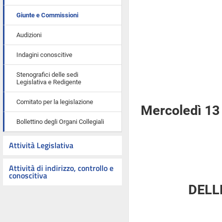
Giunte e Commissioni
Audizioni
Indagini conoscitive
Stenografici delle sedi
Legislativa e Redigente
Comitato per la legislazione
Mercoledì 13
Bollettino degli Organi Collegiali
Attività Legislativa
Attività di indirizzo, controllo e
conoscitiva
DELL