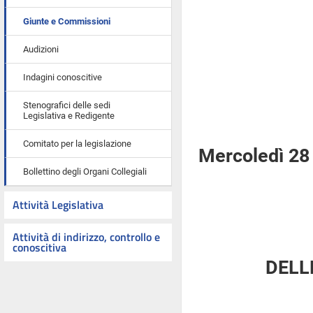
Giunte e Commissioni
Audizioni
Indagini conoscitive
Stenografici delle sedi
Legislativa e Redigente
Comitato per la legislazione
Mercoledì 28
Bollettino degli Organi Collegiali
Attività Legislativa
Attività di indirizzo, controllo e
conoscitiva
DELL