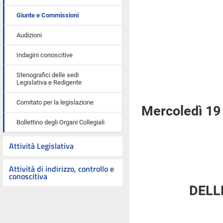
Giunte e Commissioni
Audizioni
Indagini conoscitive
Stenografici delle sedi
Legislativa e Redigente
Comitato per la legislazione
Mercoledì 19 
Bollettino degli Organi Collegiali
Attività Legislativa
Attività di indirizzo, controllo e
conoscitiva
DELL