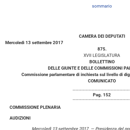
sommario
CAMERA DEI DEPUTATI
Mercoledì 13 settembre 2017
875.
XVII LEGISLATURA
BOLLETTINO
DELLE GIUNTE E DELLE COMMISSIONI P
Commissione parlamentare di inchiesta sul livello di dig
COMUNICATO
Pag. 152
COMMISSIONE PLENARIA
AUDIZIONI
Mercoledì 13 settembre 2017. — Presidenza del pr