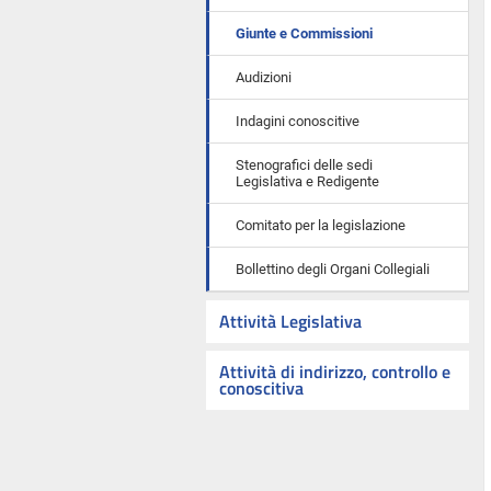
Giunte e Commissioni
Audizioni
Indagini conoscitive
Stenografici delle sedi
Legislativa e Redigente
Comitato per la legislazione
Bollettino degli Organi Collegiali
Attività Legislativa
Attività di indirizzo, controllo e
conoscitiva