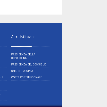
Altre istituzioni
PRESIDENZA DELLA
REPUBBLICA
PRESIDENZA DEL CONSIGLIO
UNIONE EUROPEA
LI
CORTE COSTITUZIONALE
E