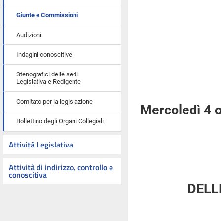
Giunte e Commissioni
Audizioni
Indagini conoscitive
Stenografici delle sedi
Legislativa e Redigente
Comitato per la legislazione
Mercoledì 4 
Bollettino degli Organi Collegiali
Attività Legislativa
Attività di indirizzo, controllo e
conoscitiva
DELL