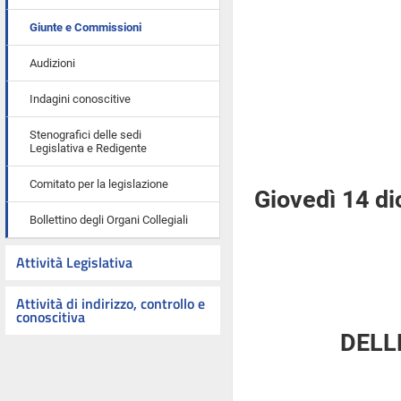
Giunte e Commissioni
Audizioni
Indagini conoscitive
Stenografici delle sedi
Legislativa e Redigente
Comitato per la legislazione
Giovedì 14 d
Bollettino degli Organi Collegiali
Attività Legislativa
Attività di indirizzo, controllo e
conoscitiva
DELL