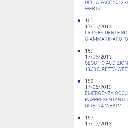
DELLA PACE 2012 -
WEBTV
160
17/06/2013
LA PRESIDENTE B
GIAMMARINARO (O
159
17/06/2013
SEGUITO AUDIZION
13,30 DIRETTA WE
158
17/06/2013
EMERGENZA OCCUP
RAPPRESENTANTI IT
DIRETTA WEBTV
157
17/06/2013