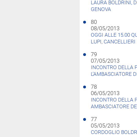
LAURA BOLDRINI, D
GENOVA
80
08/05/2013
OGGI ALLE 15.00 Q
LUPI, CANCELLIERI
79
07/05/2013
INCONTRO DELLA 
L’AMBASCIATORE D
78
06/05/2013
INCONTRO DELLA P
AMBASCIATORE DE
77
05/05/2013
CORDOGLIO BOLDR