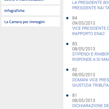
LA PRESIDENTE BO
PRESIDENTE RAI TA
Infografiche
84
La Camera per immagini
09/05/2013
VICE PRESIDENTE 
RAPPORTO ENAC
83
08/05/2013
STIPENDI E RIMBO
RISPONDE A DI MA
82
08/05/2013
DOMANI VICE PRES
GIUSTIZIA TRIBUTA
81
08/05/2013
DICHIARAZIONE DE