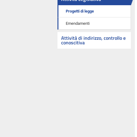
Progetti di legge
Emendamenti
Attività di indirizzo, controllo e
conoscitiva