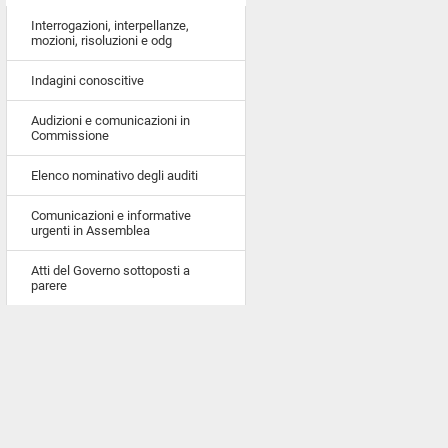
Interrogazioni, interpellanze,
mozioni, risoluzioni e odg
Indagini conoscitive
Audizioni e comunicazioni in
Commissione
Elenco nominativo degli auditi
Comunicazioni e informative
urgenti in Assemblea
Atti del Governo sottoposti a
parere