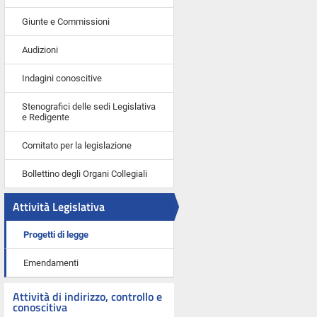
Giunte e Commissioni
Audizioni
Indagini conoscitive
Stenografici delle sedi Legislativa
e Redigente
Comitato per la legislazione
Bollettino degli Organi Collegiali
Attività Legislativa
Progetti di legge
Emendamenti
Attività di indirizzo, controllo e
conoscitiva