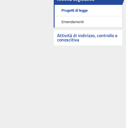
Progetti di legge
Emendamenti
Attività di indirizzo, controllo e
conoscitiva