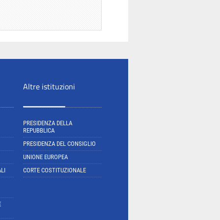
Altre istituzioni
PRESIDENZA DELLA
REPUBBLICA
PRESIDENZA DEL CONSIGLIO
UNIONE EUROPEA
LI
CORTE COSTITUZIONALE
E