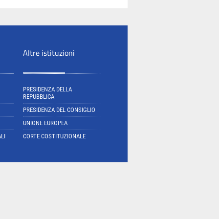
Altre istituzioni
PRESIDENZA DELLA
REPUBBLICA
PRESIDENZA DEL CONSIGLIO
UNIONE EUROPEA
LI
CORTE COSTITUZIONALE
E