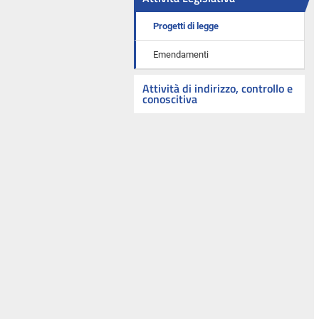
Progetti di legge
Emendamenti
Attività di indirizzo, controllo e
conoscitiva