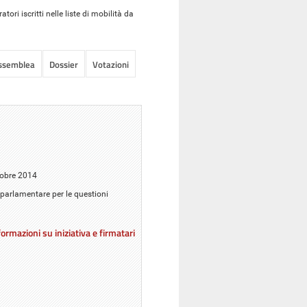
ori iscritti nelle liste di mobilità da
Assemblea
Dossier
Votazioni
ttobre 2014
 parlamentare per le questioni
ormazioni su iniziativa e firmatari