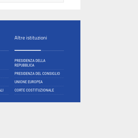
Altre istituzioni
PRESIDENZA DELLA
REPUBBLICA
PRESIDENZA DEL CONSIGLIO
UNIONE EUROPEA
LI
CORTE COSTITUZIONALE
E