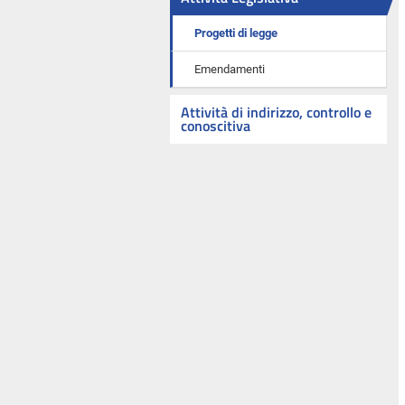
Progetti di legge
Emendamenti
Attività di indirizzo, controllo e
conoscitiva