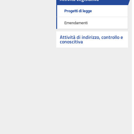
Progetti di legge
Emendamenti
Attività di indirizzo, controllo e
conoscitiva