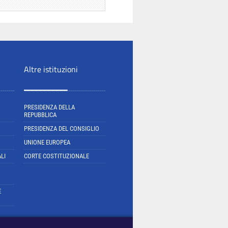
Altre istituzioni
PRESIDENZA DELLA
REPUBBLICA
PRESIDENZA DEL CONSIGLIO
UNIONE EUROPEA
LI
CORTE COSTITUZIONALE
E