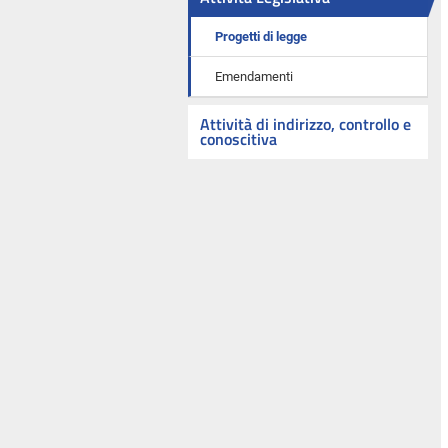
Progetti di legge
Emendamenti
Attività di indirizzo, controllo e
conoscitiva