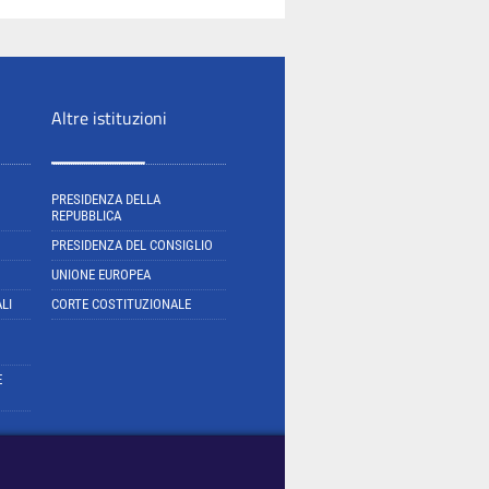
Altre istituzioni
PRESIDENZA DELLA
REPUBBLICA
PRESIDENZA DEL CONSIGLIO
UNIONE EUROPEA
LI
CORTE COSTITUZIONALE
E