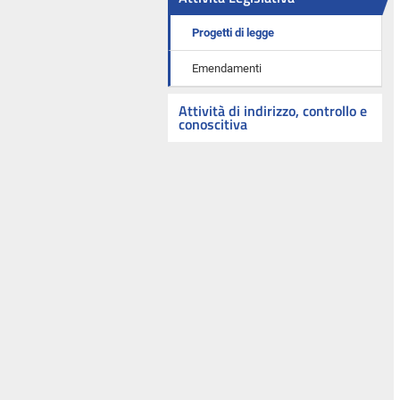
Progetti di legge
Emendamenti
Attività di indirizzo, controllo e
conoscitiva