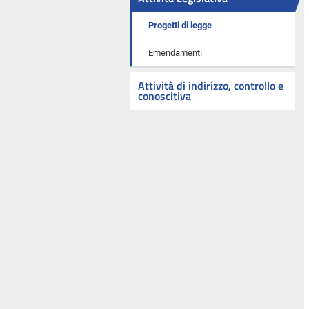
Progetti di legge
Emendamenti
Attività di indirizzo, controllo e
conoscitiva