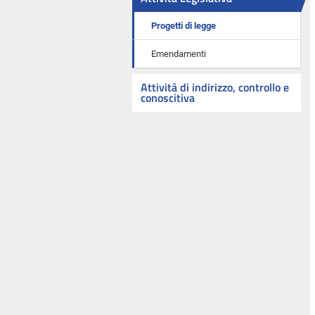
Progetti di legge
Emendamenti
Attività di indirizzo, controllo e
conoscitiva