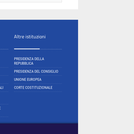
Altre istituzioni
PRESIDENZA DELLA
REPUBBLICA
PRESIDENZA DEL CONSIGLIO
UNIONE EUROPEA
LI
CORTE COSTITUZIONALE
E