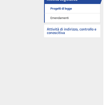
Progetti di legge
Emendamenti
Attività di indirizzo, controllo e
conoscitiva