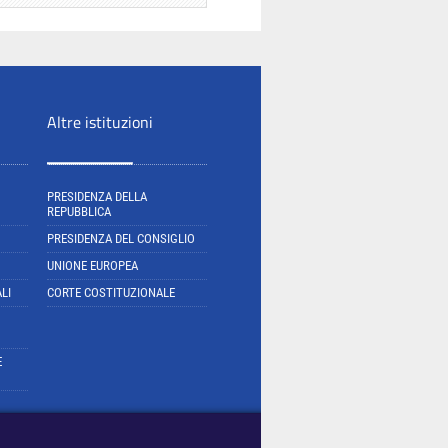
Altre istituzioni
PRESIDENZA DELLA
REPUBBLICA
PRESIDENZA DEL CONSIGLIO
UNIONE EUROPEA
LI
CORTE COSTITUZIONALE
E