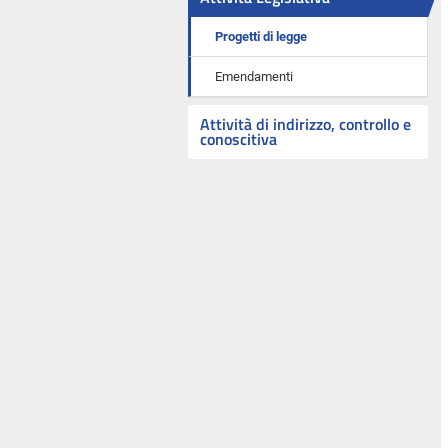
Progetti di legge
Emendamenti
Attività di indirizzo, controllo e
conoscitiva