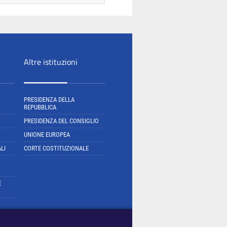
Altre istituzioni
PRESIDENZA DELLA
REPUBBLICA
PRESIDENZA DEL CONSIGLIO
UNIONE EUROPEA
LI
CORTE COSTITUZIONALE
E