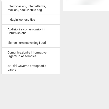
Interrogazioni, interpellanze,
mozioni, risoluzioni e odg
Indagini conoscitive
Audizioni e comunicazioni in
Commissione
Elenco nominativo degli auditi
Comunicazioni e informative
urgenti in Assemblea
Atti del Governo sottoposti a
parere