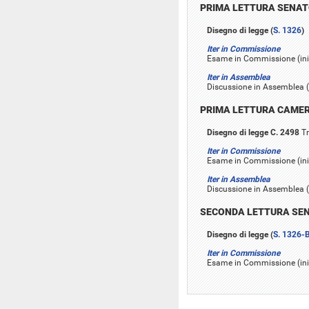
PRIMA LETTURA SENA
Disegno di legge (
S. 1326
)
Iter in Commissione
Esame in Commissione (iniz
Iter in Assemblea
Discussione in Assemblea (
PRIMA LETTURA CAME
Disegno di legge C. 2498
Tr
Iter in Commissione
Esame in Commissione (inizi
Iter in Assemblea
Discussione in Assemblea (i
SECONDA LETTURA SE
Disegno di legge (
S. 1326-
Iter in Commissione
Esame in Commissione (inizi