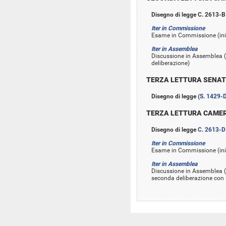
Disegno di legge C. 2613-B
Iter in Commissione
Esame in Commissione (iniz
Iter in Assemblea
Discussione in Assemblea (
deliberazione)
TERZA LETTURA SENA
Disegno di legge (
S. 1429-
TERZA LETTURA CAME
Disegno di legge
C. 2613-D
Iter in Commissione
Esame in Commissione (inizi
Iter in Assemblea
Discussione in Assemblea (i
seconda deliberazione con