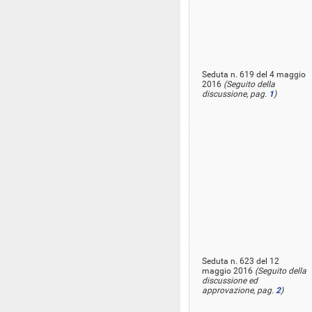
Seduta n. 619 del 4 maggio
2016
(Seguito della
discussione, pag.
1
)
Seduta n. 623 del 12
maggio 2016
(Seguito della
discussione ed
approvazione, pag.
2
)