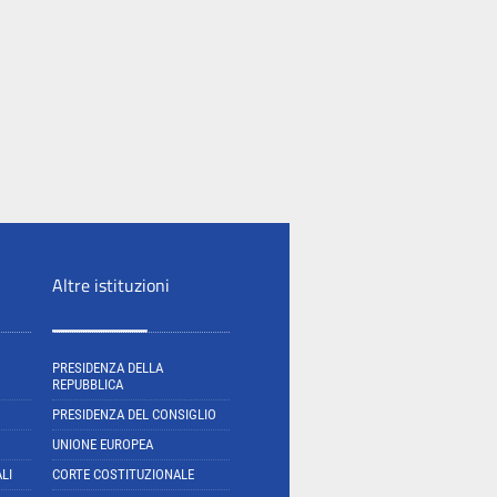
Altre istituzioni
PRESIDENZA DELLA
REPUBBLICA
PRESIDENZA DEL CONSIGLIO
UNIONE EUROPEA
LI
CORTE COSTITUZIONALE