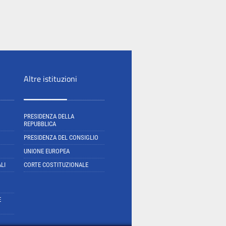
Altre istituzioni
PRESIDENZA DELLA
REPUBBLICA
PRESIDENZA DEL CONSIGLIO
UNIONE EUROPEA
LI
CORTE COSTITUZIONALE
E