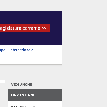
Legislatura corrente >>
opa
Internazionale
VEDI ANCHE
LINK ESTERNI