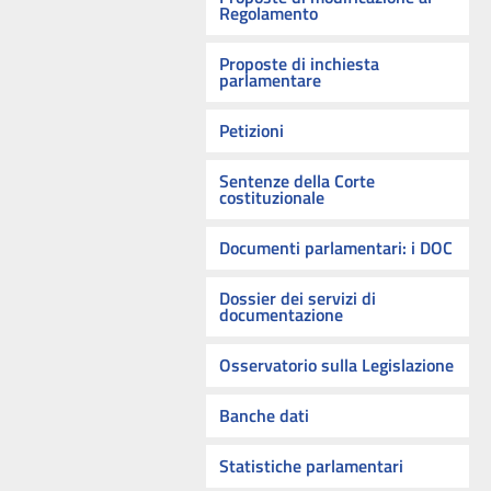
Regolamento
Proposte di inchiesta
parlamentare
Petizioni
Sentenze della Corte
costituzionale
Documenti parlamentari: i DOC
Dossier dei servizi di
documentazione
Osservatorio sulla Legislazione
Banche dati
Statistiche parlamentari