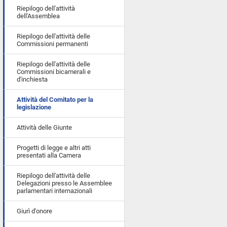
Riepilogo dell'attività
dell'Assemblea
Riepilogo dell'attività delle
Commissioni permanenti
Riepilogo dell'attività delle
Commissioni bicamerali e
d'inchiesta
Attività del Comitato per la
legislazione
Attività delle Giunte
Progetti di legge e altri atti
presentati alla Camera
Riepilogo dell'attività delle
Delegazioni presso le Assemblee
parlamentari internazionali
Giurì d'onore