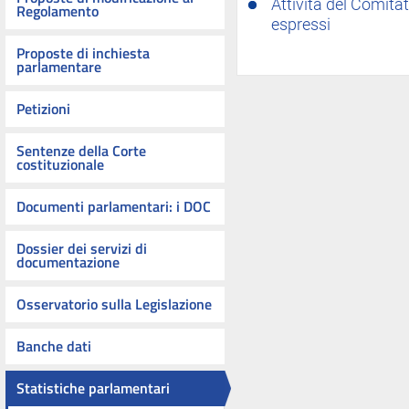
Attività del Comitat
Regolamento
espressi
Proposte di inchiesta
parlamentare
Petizioni
Sentenze della Corte
costituzionale
Documenti parlamentari: i DOC
Dossier dei servizi di
documentazione
Osservatorio sulla Legislazione
Banche dati
Statistiche parlamentari