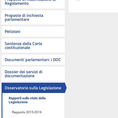
Regolamento
Proposte di inchiesta
parlamentare
Petizioni
Sentenze della Corte
costituzionale
Documenti parlamentari: i DOC
Dossier dei servizi di
documentazione
Osservatorio sulla Legislazione
Rapporti sullo stato della
Legislazione
Rapporto 2015-2016