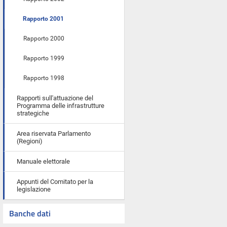
Rapporto 2001
Rapporto 2000
Rapporto 1999
Rapporto 1998
Rapporti sull'attuazione del
Programma delle infrastrutture
strategiche
Area riservata Parlamento
(Regioni)
Manuale elettorale
Appunti del Comitato per la
legislazione
Banche dati