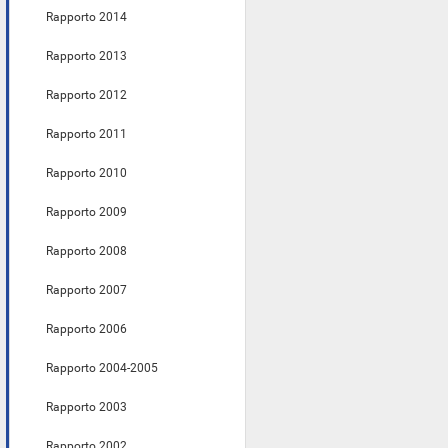
Rapporto 2014
Rapporto 2013
Rapporto 2012
Rapporto 2011
Rapporto 2010
Rapporto 2009
Rapporto 2008
Rapporto 2007
Rapporto 2006
Rapporto 2004-2005
Rapporto 2003
Rapporto 2002