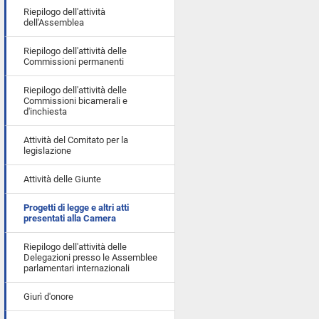
Riepilogo dell'attività
dell'Assemblea
Riepilogo dell'attività delle
Commissioni permanenti
Riepilogo dell'attività delle
Commissioni bicamerali e
d'inchiesta
Attività del Comitato per la
legislazione
Attività delle Giunte
Progetti di legge e altri atti
presentati alla Camera
Riepilogo dell'attività delle
Delegazioni presso le Assemblee
parlamentari internazionali
Giurì d'onore