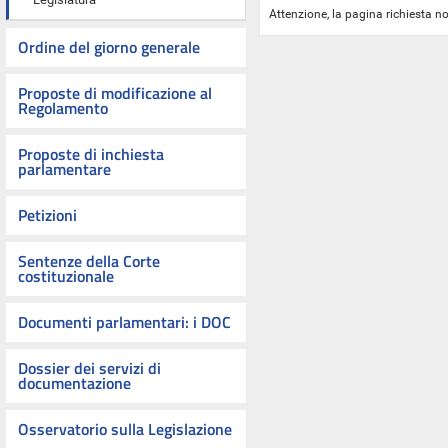
Attenzione, la pagina richiesta no
Ordine del giorno generale
Proposte di modificazione al
Regolamento
Proposte di inchiesta
parlamentare
Petizioni
Sentenze della Corte
costituzionale
Documenti parlamentari: i DOC
Dossier dei servizi di
documentazione
Osservatorio sulla Legislazione