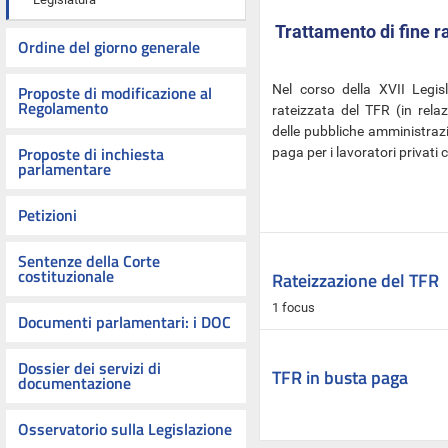
Trattamento di fine r
Ordine del giorno generale
Proposte di modificazione al
Nel corso della XVII Legis
Regolamento
rateizzata del TFR (in rela
delle pubbliche amministrazio
Proposte di inchiesta
paga per i lavoratori privati 
parlamentare
Petizioni
Sentenze della Corte
costituzionale
Rateizzazione del TFR
1 focus
Documenti parlamentari: i DOC
Dossier dei servizi di
TFR in busta paga
documentazione
Osservatorio sulla Legislazione