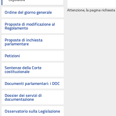
Attenzione, la pagina richiesta
Ordine del giorno generale
Proposte di modificazione al
Regolamento
Proposte di inchiesta
parlamentare
Petizioni
Sentenze della Corte
costituzionale
Documenti parlamentari: i DOC
Dossier dei servizi di
documentazione
Osservatorio sulla Legislazione