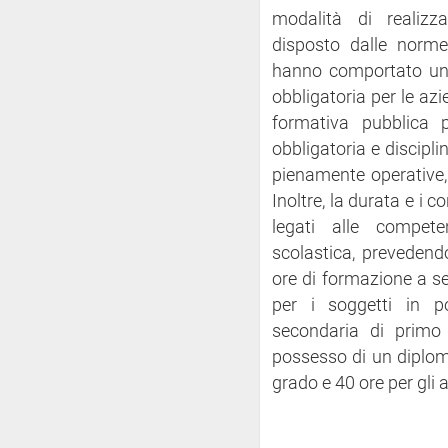
modalità di realizz
disposto dalle norme
hanno comportato una
obbligatoria per le azi
formativa pubblica 
obbligatoria e discipl
pienamente operative,
Inoltre, la durata e i 
legati alle compete
scolastica, prevedend
ore di formazione a se
per i soggetti in p
secondaria di primo
possesso di un diplom
grado e 40 ore per gli a