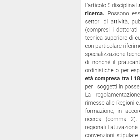
L'articolo 5 disciplina l'
ricerca.
Possono esse
settori di attività, pu
(compresi i dottorati 
tecnica superiore di cui
con particolare riferime
specializzazione tecnol
di nonché il pratican
ordinistiche o per esp
età compresa tra i 18
per i soggetti in posse
La regolamentazione
rimesse alle Regioni e,
formazione, in accor
ricerca (comma 2). 
regionali l'attivazione
convenzioni stipulate 