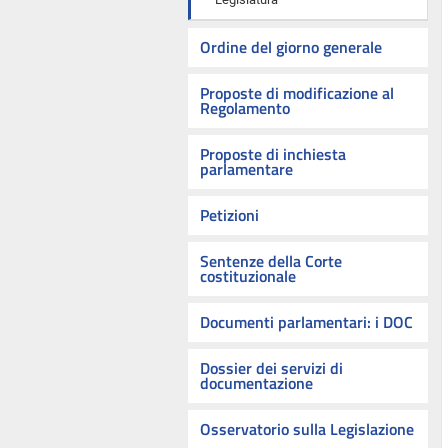
Ordine del giorno generale
Proposte di modificazione al
Regolamento
Proposte di inchiesta
parlamentare
Petizioni
Sentenze della Corte
costituzionale
Documenti parlamentari: i DOC
Dossier dei servizi di
documentazione
Osservatorio sulla Legislazione