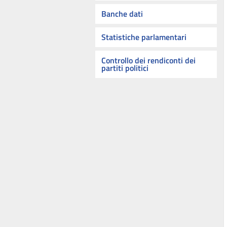
Banche dati
Statistiche parlamentari
Controllo dei rendiconti dei
partiti politici