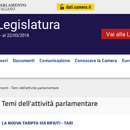
Legislatura
Vai alla 
- al 22/03/2018
vori
Documenti
Comunicazione
Conoscere la Camera
Eur
menti
› Temi dell'attività parlamentare
Temi dell'attività parlamentare
LA NUOVA TARIFFA SUI RIFIUTI - TARI