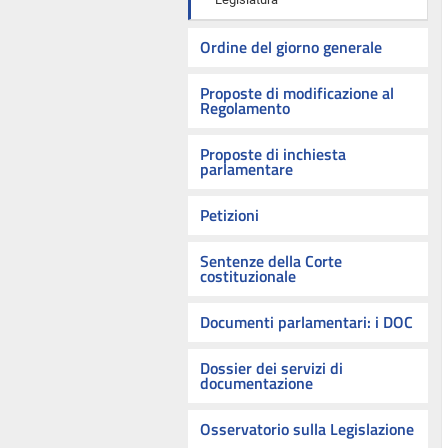
Ordine del giorno generale
Proposte di modificazione al
Regolamento
Proposte di inchiesta
parlamentare
Petizioni
Sentenze della Corte
costituzionale
Documenti parlamentari: i DOC
Dossier dei servizi di
documentazione
Osservatorio sulla Legislazione