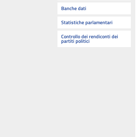
Banche dati
Statistiche parlamentari
Controllo dei rendiconti dei
partiti politici