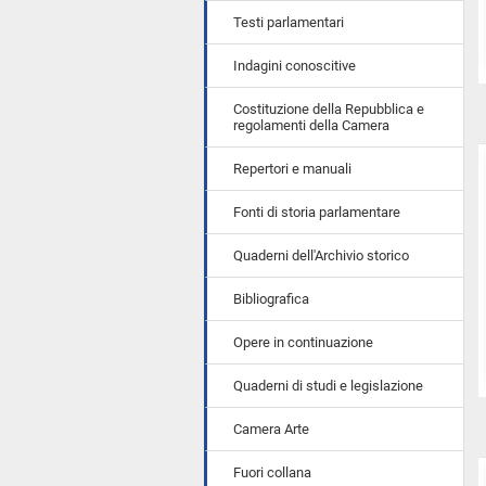
Testi parlamentari
Indagini conoscitive
Costituzione della Repubblica e
regolamenti della Camera
Repertori e manuali
Fonti di storia parlamentare
Quaderni dell'Archivio storico
Bibliografica
Opere in continuazione
Quaderni di studi e legislazione
Camera Arte
Fuori collana