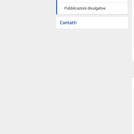
Pubblicazioni divulgative
Contatti