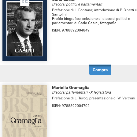
Discorsi politici e parlamentari
Prefazione di L. Fontana; introduzione di P. Binetti e
Santolini
Profilo biografico, selezione di discorsi politici e
parlamentari di Carlo Casini, fotografie
ISBN:
9788892004849
Compra
Mariella Gramaglia
Discorsi parlamentari - X legislatura
Prefazione di L. Turco; presentazione di W. Veltroni
ISBN:
9788892004702