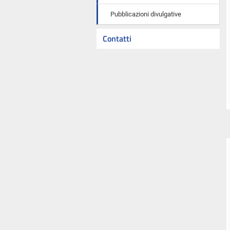
Pubblicazioni divulgative
Contatti