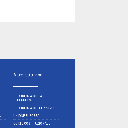
Altre istituzioni
PRESIDENZA DELLA
REPUBBLICA
PRESIDENZA DEL CONSIGLIO
LI
UNIONE EUROPEA
CORTE COSTITUZIONALE