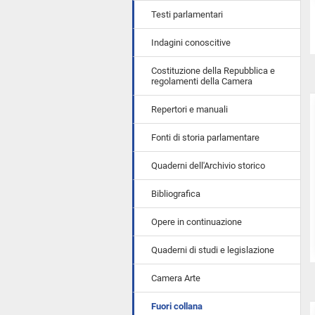
Testi parlamentari
Indagini conoscitive
Costituzione della Repubblica e
regolamenti della Camera
Repertori e manuali
Fonti di storia parlamentare
Quaderni dell'Archivio storico
Bibliografica
Opere in continuazione
Quaderni di studi e legislazione
Camera Arte
Fuori collana